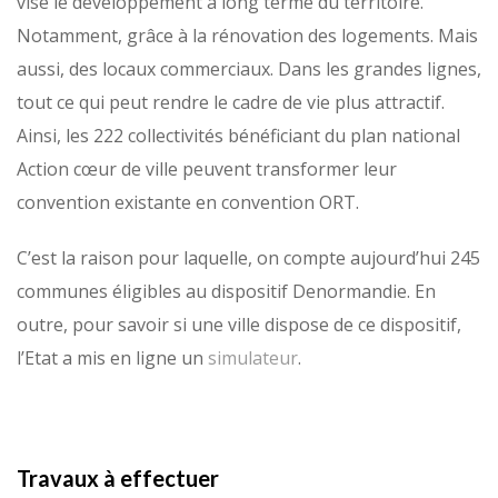
vise le développement à long terme du territoire.
Notamment, grâce à la rénovation des logements. Mais
aussi, des locaux commerciaux. Dans les grandes lignes,
tout ce qui peut rendre le cadre de vie plus attractif.
Ainsi, les 222 collectivités bénéficiant du plan national
Action cœur de ville peuvent transformer leur
convention existante en convention ORT.
C’est la raison pour laquelle, on compte aujourd’hui 245
communes éligibles au dispositif Denormandie. En
outre, pour savoir si une ville dispose de ce dispositif,
l’Etat a mis en ligne un
simulateur
.
Travaux à effectuer