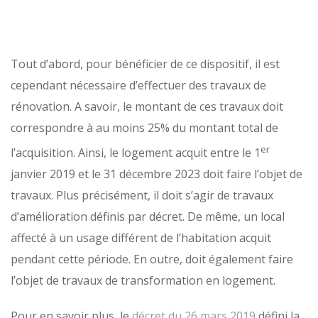
Tout d’abord, pour bénéficier de ce dispositif, il est
cependant nécessaire d’effectuer des travaux de
rénovation. A savoir, le montant de ces travaux doit
correspondre à au moins 25% du montant total de
er
l’acquisition. Ainsi, le logement acquit entre le 1
janvier 2019 et le 31 décembre 2023 doit faire l’objet de
travaux. Plus précisément, il doit s’agir de travaux
d’amélioration définis par décret. De même, un local
affecté à un usage différent de l’habitation acquit
pendant cette période. En outre, doit également faire
l’objet de travaux de transformation en logement.
Pour en savoir plus, le
décret du 26 mars 2019
défini la