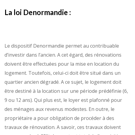
La loi Denormandie :
Le dispositif Denormandie permet au contribuable
d’investir dans l’ancien. A cet égard, des rénovations
doivent être effectuées pour la mise en location du
logement. Toutefois, celui-ci doit être situé dans un
quartier ancien dégradé. A ce sujet, le logement doit
être destiné à la location sur une période prédéfinie (6,
9 ou 12 ans). Qui plus est, le loyer est plafonné pour
des ménages aux revenus modestes. En outre, le
propriétaire a pour obligation de procéder à des
travaux de rénovation. A savoir, ces travaux doivent