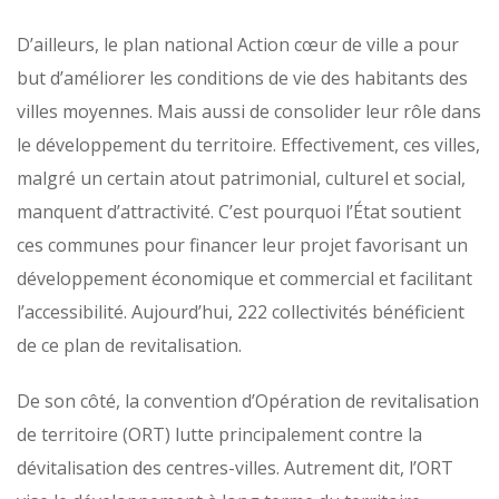
D’ailleurs, le plan national Action cœur de ville a pour
but d’améliorer les conditions de vie des habitants des
villes moyennes. Mais aussi de consolider leur rôle dans
le développement du territoire. Effectivement, ces villes,
malgré un certain atout patrimonial, culturel et social,
manquent d’attractivité. C’est pourquoi l’État soutient
ces communes pour financer leur projet favorisant un
développement économique et commercial et facilitant
l’accessibilité. Aujourd’hui, 222 collectivités bénéficient
de ce plan de revitalisation.
De son côté, la convention d’Opération de revitalisation
de territoire (ORT) lutte principalement contre la
dévitalisation des centres-villes. Autrement dit, l’ORT