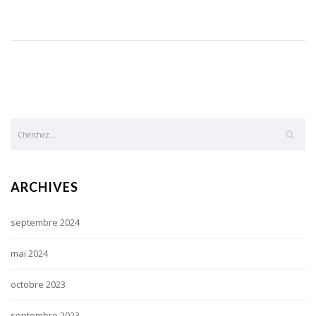
ARCHIVES
septembre 2024
mai 2024
octobre 2023
septembre 2023