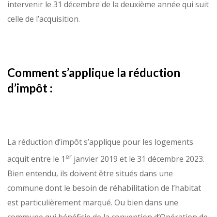
intervenir le 31 décembre de la deuxième année qui suit
celle de l’acquisition.
Comment s’applique la réduction
d’impôt :
La réduction d’impôt s’applique pour les logements
er
acquit entre le 1
janvier 2019 et le 31 décembre 2023.
Bien entendu, ils doivent être situés dans une
commune dont le besoin de réhabilitation de l’habitat
est particulièrement marqué. Ou bien dans une