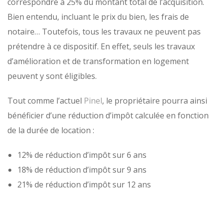
correspondre à 25% du montant total de l’acquisition.
Bien entendu, incluant le prix du bien, les frais de
notaire… Toutefois, tous les travaux ne peuvent pas
prétendre à ce dispositif. En effet, seuls les travaux
d’amélioration et de transformation en logement
peuvent y sont éligibles.
Tout comme l’actuel
Pinel
, le propriétaire pourra ainsi
bénéficier d’une réduction d’impôt calculée en fonction
de la durée de location :
12% de réduction d’impôt sur 6 ans
18% de réduction d’impôt sur 9 ans
21% de réduction d’impôt sur 12 ans