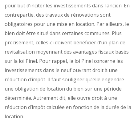
pour but d’inciter les investissements dans l’ancien. En
contrepartie, des travaux de rénovations sont
obligatoires pour une mise en location. Par ailleurs, le
bien doit être situé dans certaines communes. Plus
précisément, celles-ci doivent bénéficier d’un plan de
revitalisation moyennant des avantages fiscaux basés
sur la loi Pinel. Pour rappel, la loi Pinel concerne les
investissements dans le neuf ouvrant droit à une
réduction d’impôt. Il faut souligner qu’elle engendre
une obligation de location du bien sur une période
déterminée. Autrement dit, elle ouvre droit à une
réduction d’impôt calculée en fonction de la durée de la
location.