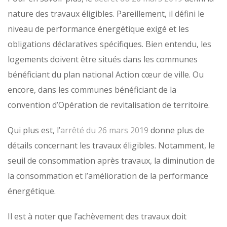
nature des travaux éligibles. Pareillement, il défini le
niveau de performance énergétique exigé et les
obligations déclaratives spécifiques. Bien entendu, les
logements doivent être situés dans les communes
bénéficiant du plan national Action cœur de ville. Ou
encore, dans les communes bénéficiant de la
convention d’Opération de revitalisation de territoire.
Qui plus est, l’
arrêté du 26 mars 2019
donne plus de
détails concernant les travaux éligibles. Notamment, le
seuil de consommation après travaux, la diminution de
la consommation et l’amélioration de la performance
énergétique.
Il est à noter que l’achèvement des travaux doit