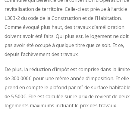
commune qui bénéficie de la convention d’Opération de
revitalisation de territoire. Celle-ci est prévue à l’article
L303-2 du code de la Construction et de l’Habitation.
Comme évoqué plus haut, des travaux d’amélioration
doivent avoir été faits. Qui plus est, le logement ne doit
pas avoir été occupé à quelque titre que ce soit. Et ce,
depuis l’achèvement des travaux.
De plus, la réduction d’impôt est comprise dans la limite
de 300 000€ pour une même année d’imposition. Et elle
prend en compte le plafond par m² de surface habitable
de 5 500€. Elle est calculée sur le prix de revient de deux
logements maximums incluant le prix des travaux.