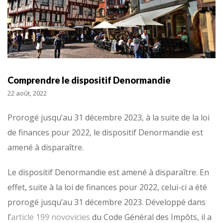
Comprendre le dispositif Denormandie
22 août, 2022
Prorogé jusqu’au 31 décembre 2023, à la suite de la loi
de finances pour 2022, le dispositif Denormandie est
amené à disparaître.
Le dispositif Denormandie est amené à disparaître. En
effet, suite à la loi de finances pour 2022, celui-ci a été
prorogé jusqu’au 31 décembre 2023. Développé dans
l’
article 199 novovicies
du Code Général des Impôts, il a