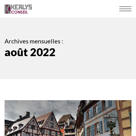
Archives mensuelles :
août 2022