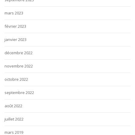
mars 2023
février 2023
janvier 2023
décembre 2022
novembre 2022
octobre 2022
septembre 2022
août 2022
juillet 2022
mars 2019