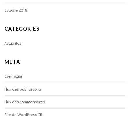
octobre 2018
CATÉGORIES
Actualités
MÉTA
Connexion
Flux des publications
Flux des commentaires
Site de WordPress-FR