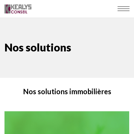
Nos solutions
Nos solutions immobilières