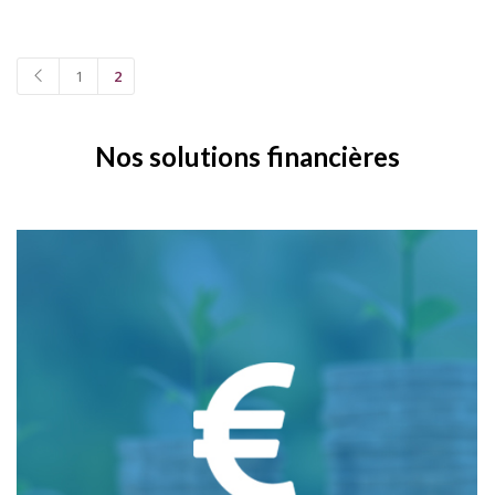
1
2
Nos solutions financières