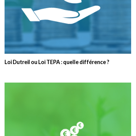
Loi Dutreil ou Loi TEPA : quelle différence ?