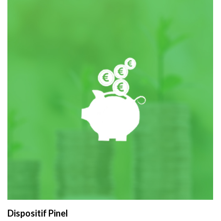
Dispositif Pinel