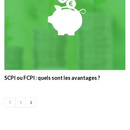
SCPI ou FCPI : quels sont les avantages ?
1
2