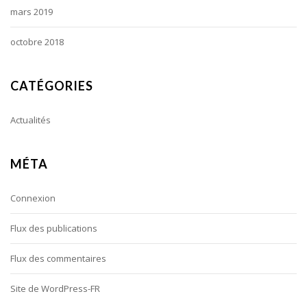
mars 2019
octobre 2018
CATÉGORIES
Actualités
MÉTA
Connexion
Flux des publications
Flux des commentaires
Site de WordPress-FR