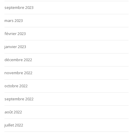
septembre 2023
mars 2023
février 2023
janvier 2023
décembre 2022
novembre 2022
octobre 2022
septembre 2022
août 2022
juillet 2022