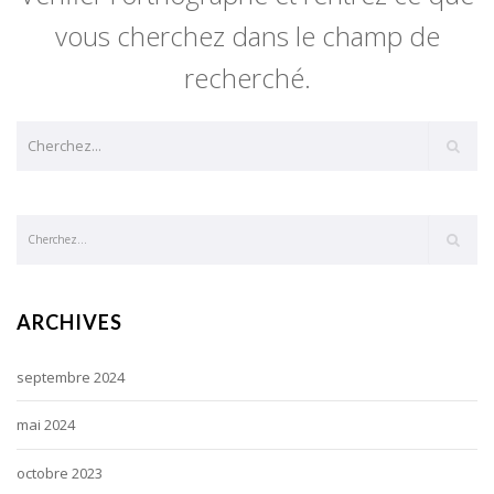
vous cherchez dans le champ de
recherché.
ARCHIVES
septembre 2024
mai 2024
octobre 2023