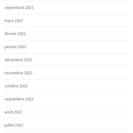
septembre 2023
mars 2023
février 2023
janvier 2023
décembre 2022
novembre 2022
octobre 2022
septembre 2022
août 2022
juillet 2022