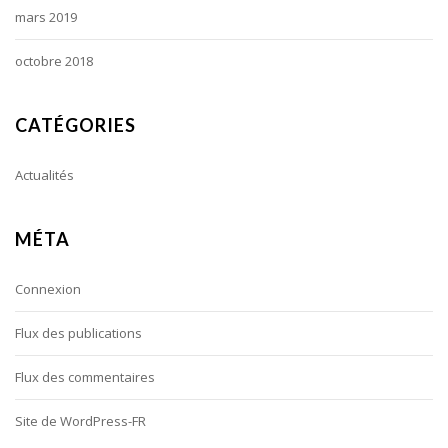
mars 2019
octobre 2018
CATÉGORIES
Actualités
MÉTA
Connexion
Flux des publications
Flux des commentaires
Site de WordPress-FR