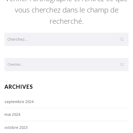
vous cherchez dans le champ de
recherché.
ARCHIVES
septembre 2024
mai 2024
octobre 2023