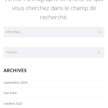
vous cherchez dans le champ de
recherché.
ARCHIVES
septembre 2024
mai 2024
octobre 2023