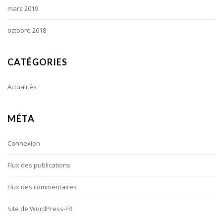
mars 2019
octobre 2018
CATÉGORIES
Actualités
MÉTA
Connexion
Flux des publications
Flux des commentaires
Site de WordPress-FR