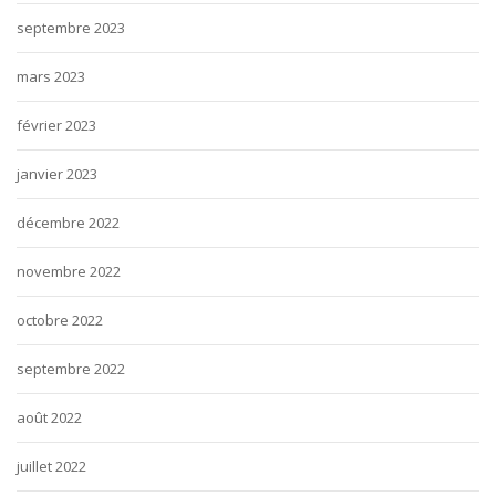
septembre 2023
mars 2023
février 2023
janvier 2023
décembre 2022
novembre 2022
octobre 2022
septembre 2022
août 2022
juillet 2022