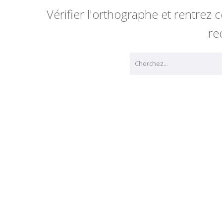
Vérifier l'orthographe et rentre
re