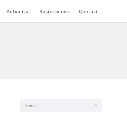
Actualités
Recrutement
Contact