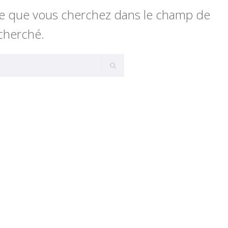
z ce que vous cherchez dans le champ de
cherché.