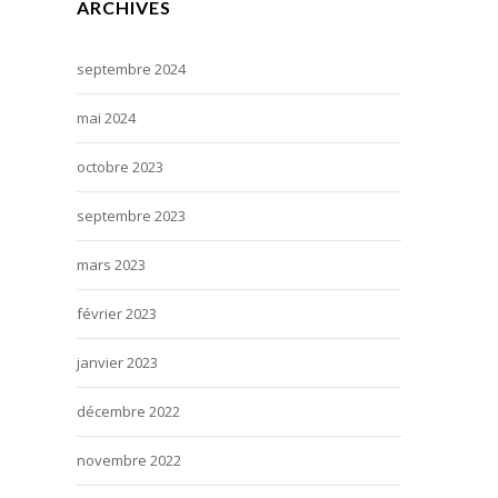
ARCHIVES
septembre 2024
mai 2024
octobre 2023
septembre 2023
mars 2023
février 2023
janvier 2023
décembre 2022
novembre 2022