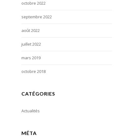
octobre 2022
septembre 2022
août 2022
juillet 2022
mars 2019
octobre 2018
CATÉGORIES
Actualités
MÉTA