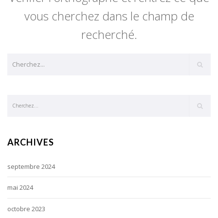
vous cherchez dans le champ de
recherché.
ARCHIVES
septembre 2024
mai 2024
octobre 2023