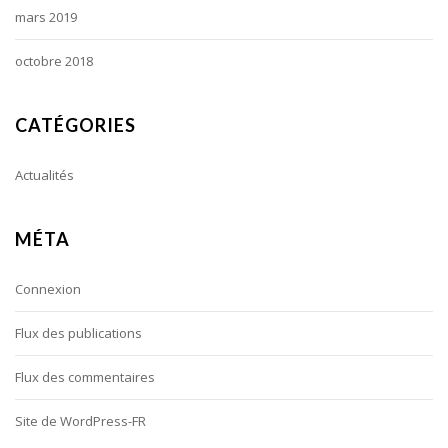
mars 2019
octobre 2018
CATÉGORIES
Actualités
MÉTA
Connexion
Flux des publications
Flux des commentaires
Site de WordPress-FR