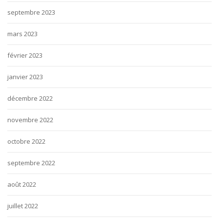
septembre 2023
mars 2023
février 2023
janvier 2023
décembre 2022
novembre 2022
octobre 2022
septembre 2022
août 2022
juillet 2022