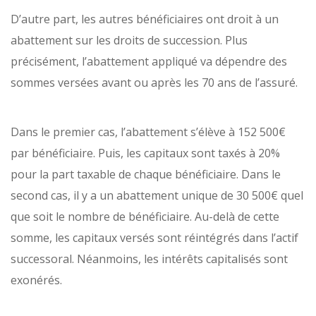
D’autre part, les autres bénéficiaires ont droit à un
abattement sur les droits de succession. Plus
précisément, l’abattement appliqué va dépendre des
sommes versées avant ou après les 70 ans de l’assuré.
Dans le premier cas, l’abattement s’élève à 152 500€
par bénéficiaire. Puis, les capitaux sont taxés à 20%
pour la part taxable de chaque bénéficiaire. Dans le
second cas, il y a un abattement unique de 30 500€ quel
que soit le nombre de bénéficiaire. Au-delà de cette
somme, les capitaux versés sont réintégrés dans l’actif
successoral. Néanmoins, les intérêts capitalisés sont
exonérés.