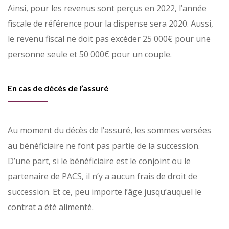
Ainsi, pour les revenus sont perçus en 2022, l’année
fiscale de référence pour la dispense sera 2020. Aussi,
le revenu fiscal ne doit pas excéder 25 000€ pour une
personne seule et 50 000€ pour un couple.
En cas de décès de l’assuré
Au moment du décès de l’assuré, les sommes versées
au bénéficiaire ne font pas partie de la succession.
D’une part, si le bénéficiaire est le conjoint ou le
partenaire de PACS, il n’y a aucun frais de droit de
succession. Et ce, peu importe l’âge jusqu’auquel le
contrat a été alimenté.