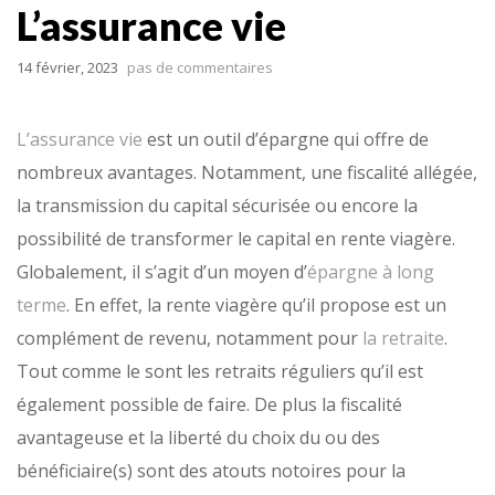
L’assurance vie
14 février, 2023
pas de commentaires
L’assurance vie
est un outil d’épargne qui offre de
nombreux avantages. Notamment, une fiscalité allégée,
la transmission du capital sécurisée ou encore la
possibilité de transformer le capital en rente viagère.
Globalement, il s’agit d’un moyen d’
épargne à long
terme
. En effet, la rente viagère qu’il propose est un
complément de revenu, notamment pour
la retraite
.
Tout comme le sont les retraits réguliers qu’il est
également possible de faire. De plus la fiscalité
avantageuse et la liberté du choix du ou des
bénéficiaire(s) sont des atouts notoires pour la