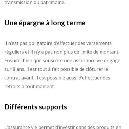
transmission du patrimoine.
Une épargne à long terme
Il n’est pas obligatoire d’effectuer des versements
réguliers et il n’y a pas non plus de limite de montant.
Ensuite, bien que souscrire une assurance vie engage
sur 8 ans, il est tout à fait possible de clôturer le
contrat avant. Il est possible aussi d’effectuer des
retraits à tout moment.
Différents supports
L‘assurance vie permet d’investir dans des produits en