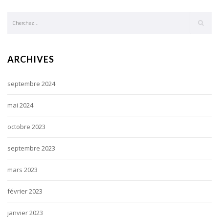
ARCHIVES
septembre 2024
mai 2024
octobre 2023
septembre 2023
mars 2023
février 2023
janvier 2023