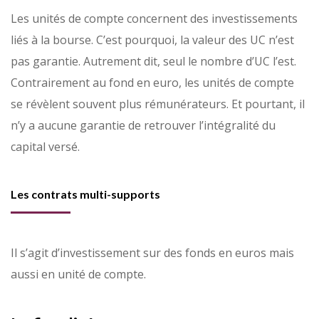
Les unités de compte concernent des investissements
liés à la bourse. C’est pourquoi, la valeur des UC n’est
pas garantie. Autrement dit, seul le nombre d’UC l’est.
Contrairement au fond en euro, les unités de compte
se révèlent souvent plus rémunérateurs. Et pourtant, il
n’y a aucune garantie de retrouver l’intégralité du
capital versé.
Les contrats multi-supports
Il s’agit d’investissement sur des fonds en euros mais
aussi en unité de compte.