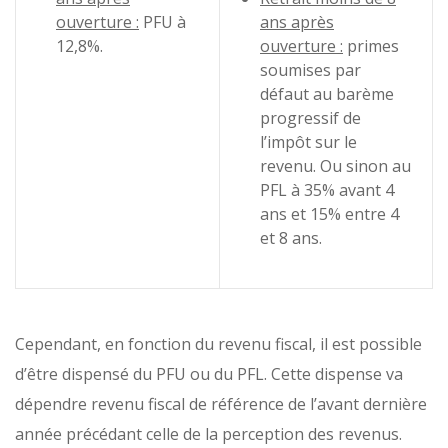
ouverture :
PFU à
ans après
12,8%.
ouverture :
primes
soumises par
défaut au barème
progressif de
l’impôt sur le
revenu. Ou sinon au
PFL à 35% avant 4
ans et 15% entre 4
et 8 ans.
Cependant, en fonction du revenu fiscal, il est possible
d’être dispensé du PFU ou du PFL. Cette dispense va
dépendre revenu fiscal de référence de l’avant dernière
année précédant celle de la perception des revenus.