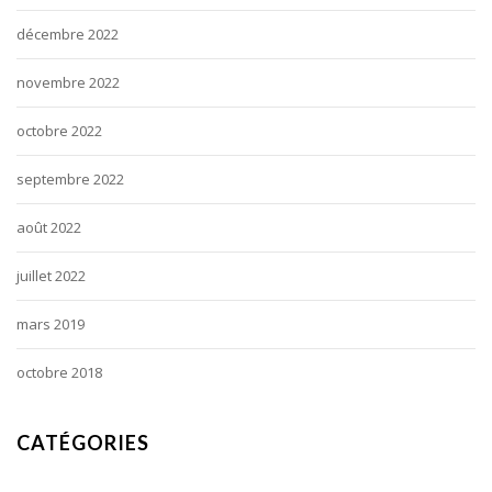
décembre 2022
novembre 2022
octobre 2022
septembre 2022
août 2022
juillet 2022
mars 2019
octobre 2018
CATÉGORIES