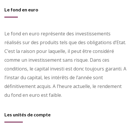
Le fond en euro
Le fond en euro représente des investissements
réalisés sur des produits tels que des obligations d’Etat.
C’est la raison pour laquelle, il peut être considéré
comme un investissement sans risque. Dans ces
conditions, le capital investi est donc toujours garanti. A
l’instar du capital, les intérêts de l’année sont
définitivement acquis. A l’heure actuelle, le rendement
du fond en euro est faible.
Les unités de compte