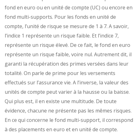
fond en euro ou en unité de compte (UC) ou encore en
fond multi-supports. Pour les fonds en unité de
compte, l’unité de risque se mesure de 1 à 7. A savoir,
l’indice 1 représente un risque faible. Et l’indice 7,
représente un risque élevé. De ce fait, le fond en euro
représente un risque faible, voire nul. Autrement dit, il
garanti la récupération des primes versées dans leur
totalité. On parle de prime pour les versements
effectués sur l’assurance vie. A l’inverse, la valeur des
unités de compte peut varier à la hausse ou la baisse.
Qui plus est, il en existe une multitude. De toute
évidence, chacune ne présente pas les mêmes risques.
En ce qui concerne le fond multi-support, il correspond
à des placements en euro et en unité de compte.