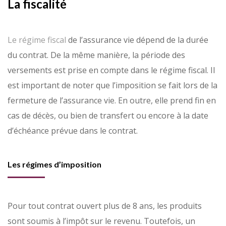
La fiscalité
Le régime fiscal
de l’assurance vie dépend de la durée
du contrat. De la même manière, la période des
versements est prise en compte dans le régime fiscal. Il
est important de noter que l’imposition se fait lors de la
fermeture de l’assurance vie. En outre, elle prend fin en
cas de décès, ou bien de transfert ou encore à la date
d’échéance prévue dans le contrat.
Les régimes d’imposition
Pour tout contrat ouvert plus de 8 ans, les produits
sont soumis à l’impôt sur le revenu. Toutefois, un